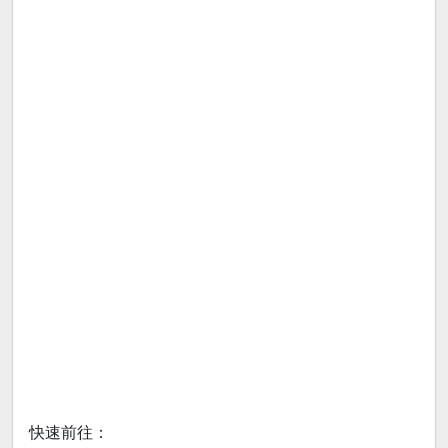
快速前往：