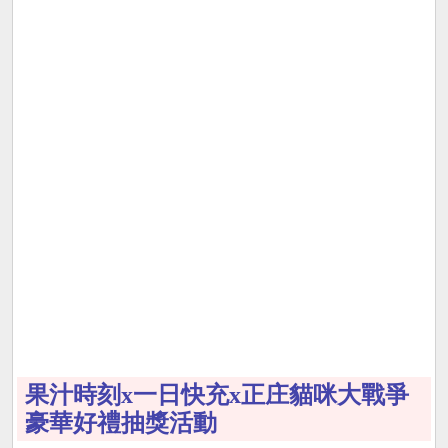
果汁時刻x一日快充x正庄貓咪大戰爭
豪華好禮抽獎活動