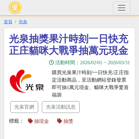
首頁
光泉
光泉抽獎果汁時刻一日快充
正庄貓咪大戰爭抽萬元現金
活動時間：
2026/02/01
~
2026/03/31
購買光泉果汁時刻/一日快充/正庄指
定活動商品，至活動網站登錄發票
即可抽1萬元現金、貓咪大戰爭驚喜
福袋
光泉官網
光泉活動訊息
標籤：
抽現金
抽獎