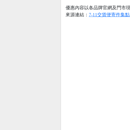
優惠內容以各品牌官網及門市
來源連結：
7-11交貨便寄件集