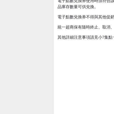
電子點數兌換券使用時須符合該
品庫存數量可供兌換。
電子點數兌換券不得與其他促
統一超商保有隨時終止、取消
其他詳細注意事項請見小7集點