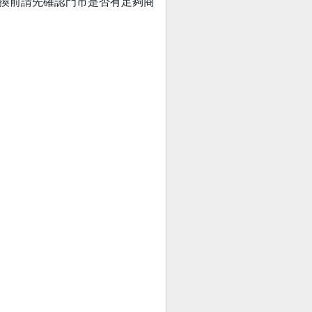
兌換前請先確認門市是否有足夠商