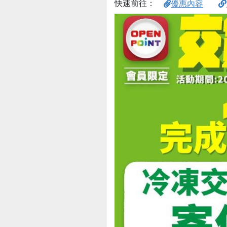
快速前往：
優惠內容