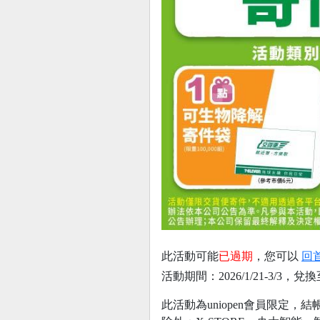
此活動可能
已過期
，您可以
回
活動期間：2026/1/21-3/3，兌換
此活動為uniopen會員限定，