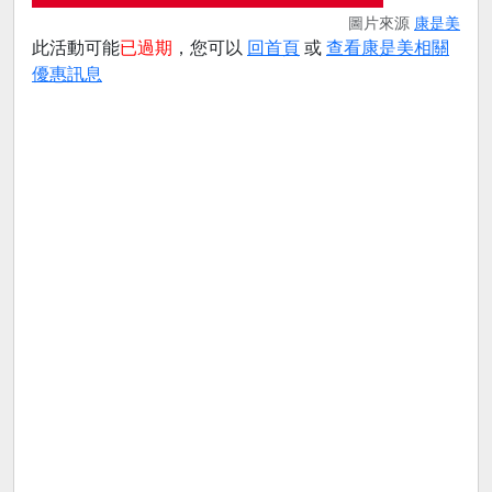
圖片來源
康是美
此活動可能
已過期
，您可以
回首頁
或
查看康是美相關
優惠訊息