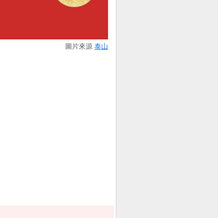
圖片來源
泰山