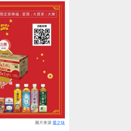
圖片來源
愛之味