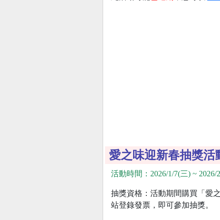
愛之味迎新春抽獎活
活動時間：2026/1/7(三) ~ 2026/2
抽獎資格：活動期間購買「愛之
站登錄發票，即可參加抽獎。