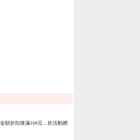
金額折扣後滿168元，於活動網