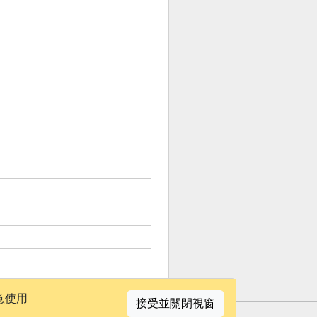
意使用
接受並關閉視窗