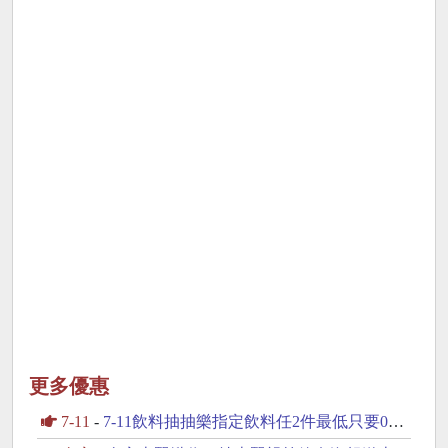
更多優惠
7-11
-
7-11飲料抽抽樂指定飲料任2件最低只要0元起