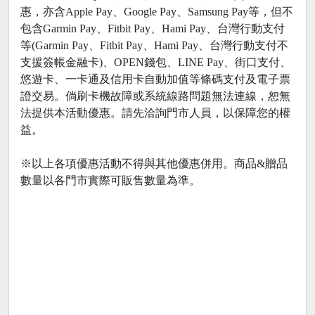
惠，亦含Apple Pay、Google Pay、Samsung Pay等，但不
包含Garmin Pay、Fitbit Pay、Hami Pay、台灣行動支付
等(Garmin Pay、Fitbit Pay、Hami Pay、台灣行動支付不
支援簽帳金融卡)、OPEN錢包、LINE Pay、街口支付、
悠遊卡、一卡通及信用卡自動加值等條碼支付及電子票
證交易。倘刷卡機故障或系統線路問題無法連線，恕無
法提供本活動優惠。請先洽詢門市人員，以保障您的權
益。
※以上各項優惠活動不得與其他優惠併用。商品&贈品
數量以各門市實際可販售數量為準。