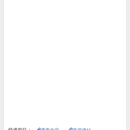
快速前往：