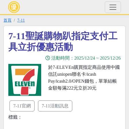
首頁
7-11
7-11聖誕購物趴指定支付工
具立折優惠活動
活動時間：
2025/12/24
~
2025/12/26
於7-ELEVEn購買指定商品使用中國
信託uniopen聯名卡/icash
Pay/icash2.0/OPEN錢包，單筆結帳
金額每滿222元立折20元
7-11官網
7-11活動訊息
標籤：