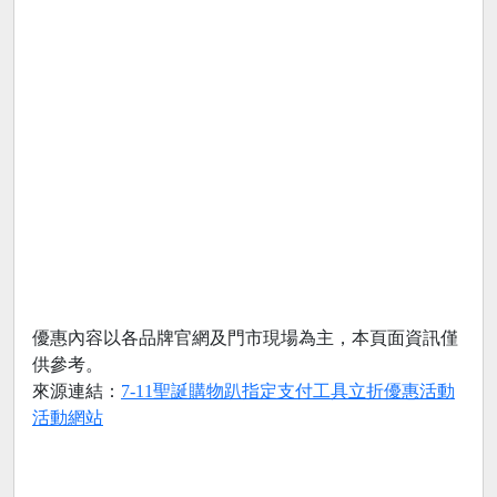
優惠內容以各品牌官網及門市現場為主，本頁面資訊僅
供參考。
來源連結：
7-11聖誕購物趴指定支付工具立折優惠活動
活動網站