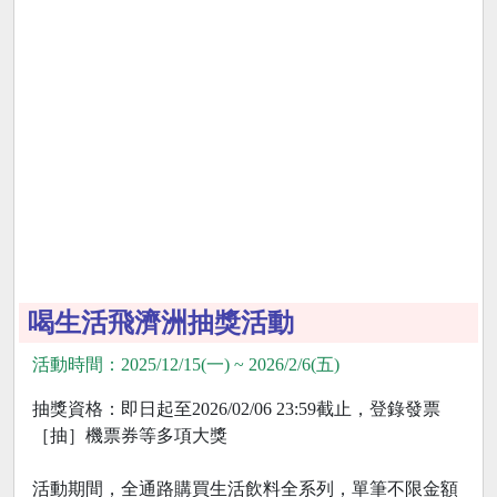
喝生活飛濟洲抽獎活動
活動時間：2025/12/15(一) ~ 2026/2/6(五)
抽獎資格：即日起至2026/02/06 23:59截止，登錄發票
［抽］機票券等多項大獎
活動期間，全通路購買生活飲料全系列，單筆不限金額