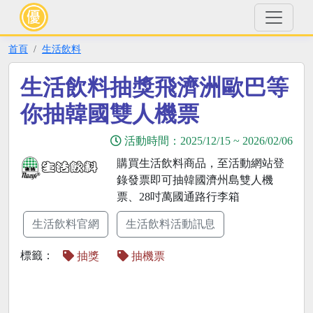
首頁
生活飲料
生活飲料抽獎飛濟洲歐巴等
你抽韓國雙人機票
活動時間：
2025/12/15
~
2026/02/06
購買生活飲料商品，至活動網站登
錄發票即可抽韓國濟州島雙人機
票、28吋萬國通路行李箱
生活飲料官網
生活飲料活動訊息
標籤：
抽獎
抽機票