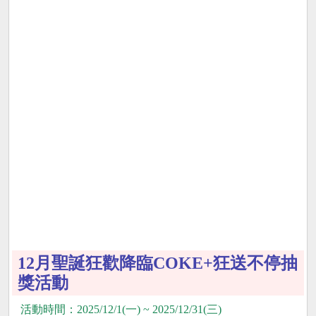
12月聖誕狂歡降臨COKE+狂送不停抽
獎活動
活動時間：2025/12/1(一) ~ 2025/12/31(三)