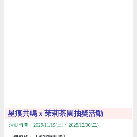
星痕共鳴 x 茉莉茶園抽奬活動
活動時間：2025/11/19(三) ~ 2025/12/30(二)