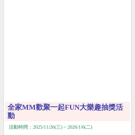
全家MM歡聚一起FUN大樂趣抽獎活
動
活動時間：2025/11/26(三) ~ 2026/1/6(二)