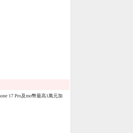
17 Pro及mo幣最高1萬元加