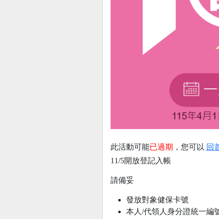
此活動可能
已過期
，您可以
回
11/5開放登記入帳
請備妥
發放對象健保卡號
本人/代領人身分證統一編