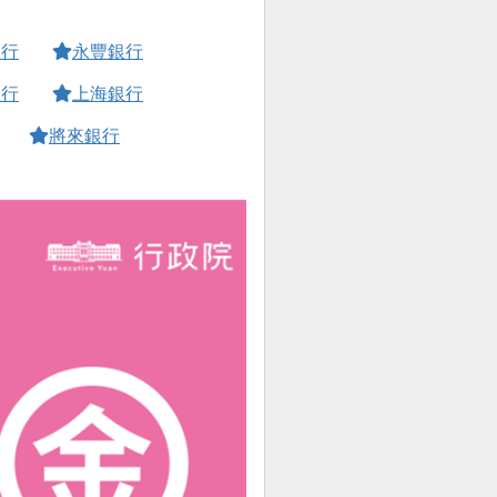
銀行
永豐銀行
銀行
上海銀行
將來銀行