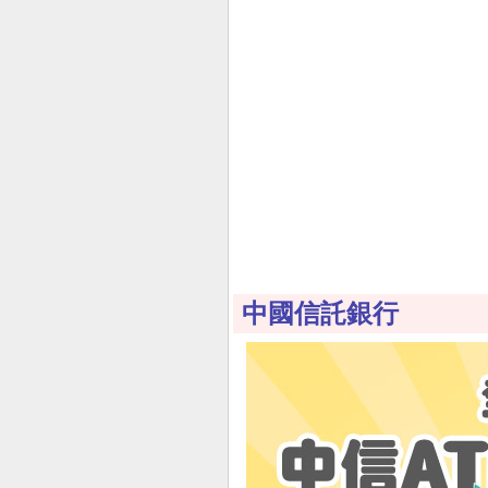
中國信託銀行