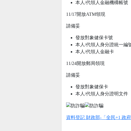
本人/代領人金融機構帳號
11/17開放ATM領現
請備妥
發放對象健保卡號
本人/代領人身分證統一編
本人/代領人金融卡
11/24開放郵局領現
請備妥
發放對象健保卡
本人/代領人身分證明文件
資料登記 財政部-「全民+1 