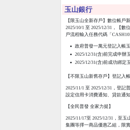
玉山銀行
【限玉山全新存戶】數位帳戶
2025/10/1 至 2025/12/31，
【數
戶流程輸入任務代碼「
CASH10
政府普發一萬元登記入帳
2025/12/31(含)前完
2025/12/31(含)前成
【不限玉山新舊存戶】登記入帳+
2025/11/1 至 2025/
設定信用卡消費通知、貸款通知
【全民普發 全家力挺】
2025/11/17至 2025/12
集團等擇一商品優惠乙組，限