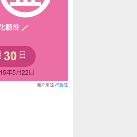
圖片來源
行政院