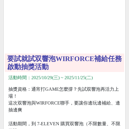
要試就試双響泡WIRFORCE補給任務
啟動抽獎活動
活動時間：2025/10/29(三) ~ 2025/11/25(二)
抽獎資格：通宵打GAME怎麼撐？先試双響泡再活力上
場！
這次双響泡與WIRFORCE聯手，要讓你邊玩邊補給、邊
抽邊爽
活動期間，到 7-ELEVEN 購買双響泡（不限數量、不限