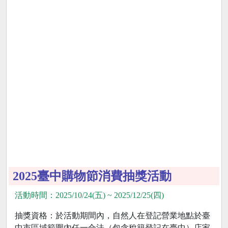
2025臺中購物節消費抽獎活動
活動時間：2025/10/24(五) ~ 2025/12/25(四)
抽獎資格：於活動期間內，自然人在登記營業地點於臺
中市區域範圍內任一合法（包含稅籍登記在臺中）店家