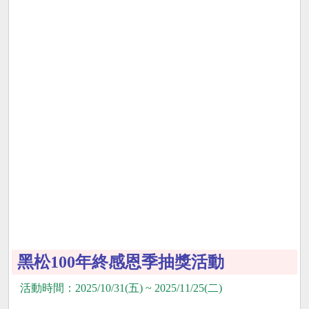
黑松100年終感恩季抽獎活動
活動時間：2025/10/31(五) ~ 2025/11/25(二)