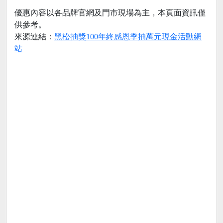
優惠內容以各品牌官網及門市現場為主，本頁面資訊僅
供參考。
來源連結：
黑松抽獎100年終感恩季抽萬元現金活動網
站