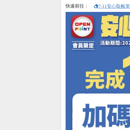
快速前往：
7-11安心取