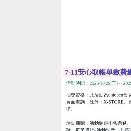
7-11安心取帳單繳
活動時間：2025/10/29(三) ~ 2025
抽獎資格：此活動為uniopen
頁面查詢，除外：X-STORE
準。
活動機制：活動類別不含票務、儲
話，每筆贈1點活動點數，凡當