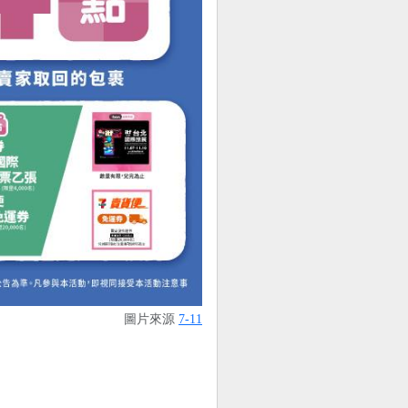
圖片來源
7-11