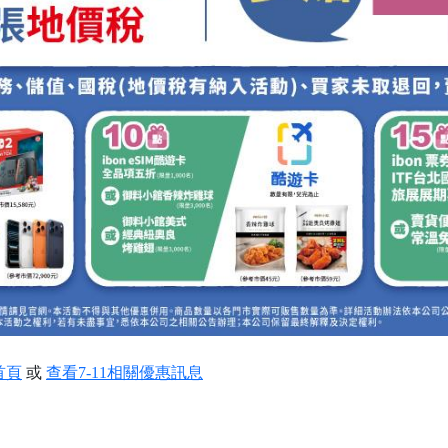
首頁
或
查看7-11相關優惠訊息