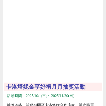
卡洛塔妮金享好禮月月抽獎活動
活動時間：2025/10/1(三) ~ 2025/11/30(日)
抽獎資格：活動期間至卡洛塔妮合作店家，單次購買