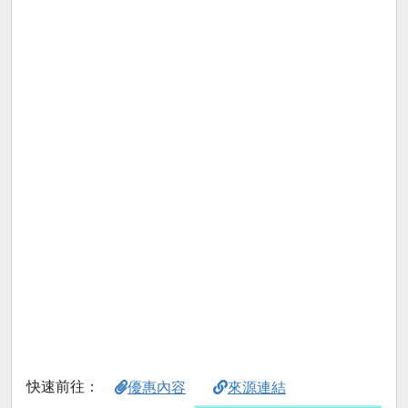
快速前往：
優惠內容
來源連結