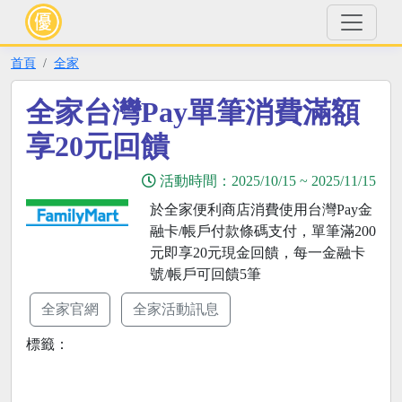
首頁
全家
全家台灣Pay單筆消費滿額
享20元回饋
活動時間：
2025/10/15
~
2025/11/15
於全家便利商店消費使用台灣Pay金
融卡/帳戶付款條碼支付，單筆滿200
元即享20元現金回饋，每一金融卡
號/帳戶可回饋5筆
全家官網
全家活動訊息
標籤：