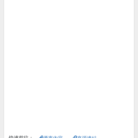
快速前往：