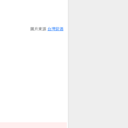
圖片來源
台灣菸酒