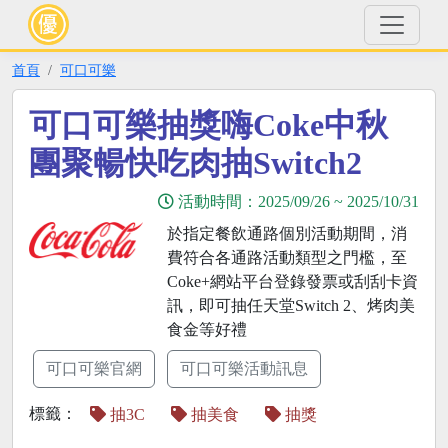
首頁
可口可樂
可口可樂抽獎嗨Coke中秋
團聚暢快吃肉抽Switch2
活動時間：
2025/09/26
~
2025/10/31
於指定餐飲通路個別活動期間，消
費符合各通路活動類型之門檻，至
Coke+網站平台登錄發票或刮刮卡資
訊，即可抽任天堂Switch 2、烤肉美
食金等好禮
可口可樂官網
可口可樂活動訊息
標籤：
抽3C
抽美食
抽獎