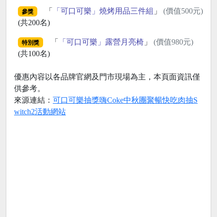
「
「可口可樂」燒烤用品三件組
」
(價值500元)
參獎
(共200名)
「
「可口可樂」露營月亮椅
」
(價值980元)
特別獎
(共100名)
優惠內容以各品牌官網及門市現場為主，本頁面資訊僅
供參考。
來源連結：
可口可樂抽獎嗨Coke中秋團聚暢快吃肉抽S
witch2活動網站