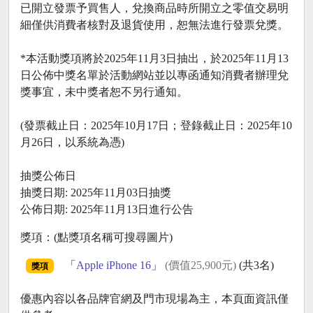
已開立發票予買售人，兌換商品時所開立之零值交易明
細僅供消費者核對及退貨使用，恕無法進行發票兌獎。
*本活動獎項將於2025年11月3日抽出，於2025年11月13
日公佈中獎名單於活動網站並以專函通知消費者辦理兌
獎事宜，未中獎者恕不另行通知。
(發票截止日：2025年10月17日；登錄截止日：2025年10
月26日，以系統為憑)
抽獎公佈日
抽獎日期: 2025年11月03日抽獎
公佈日期: 2025年11月13日進行公告
獎項：(點獎項名稱可搜尋圖片)
「
Apple iPhone 16
」
(價值25,900元)
(共3名)
獎項
優惠內容以各品牌官網及門市現場為主，本頁面資訊僅