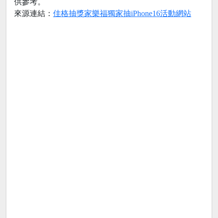
供參考。
來源連結：
佳格抽獎家樂福獨家抽iPhone16活動網站