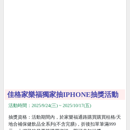
佳格家樂福獨家抽IPHONE抽獎活動
活動時間：2025/9/24(三) ~ 2025/10/17(五)
抽獎資格：活動期間內，於家樂福通路購買購買桂格/天
地合補保健飲品全系列(不含完膳)，折後扣單筆滿999