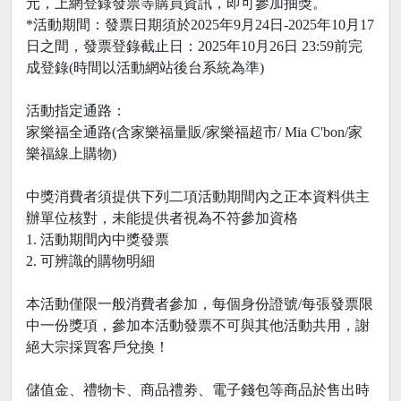
元，上網登錄發票等購買資訊，即可參加抽獎。
*活動期間：發票日期須於2025年9月24日-2025年10月17
日之間，發票登錄截止日：2025年10月26日 23:59前完
成登錄(時間以活動網站後台系統為準)
活動指定通路：
家樂福全通路(含家樂福量販/家樂福超市/ Mia C'bon/家
樂福線上購物)
中獎消費者須提供下列二項活動期間內之正本資料供主
辦單位核對，未能提供者視為不符參加資格
1. 活動期間內中獎發票
2. 可辨識的購物明細
本活動僅限一般消費者參加，每個身份證號/每張發票限
中一份獎項，參加本活動發票不可與其他活動共用，謝
絕大宗採買客戶兌換！
儲值金、禮物卡、商品禮劵、電子錢包等商品於售出時