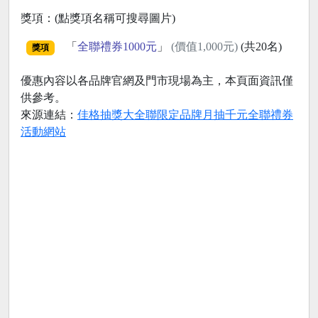
獎項：(點獎項名稱可搜尋圖片)
「
全聯禮券1000元
」
(價值1,000元)
(共20名)
獎項
優惠內容以各品牌官網及門市現場為主，本頁面資訊僅
供參考。
來源連結：
佳格抽獎大全聯限定品牌月抽千元全聯禮券
活動網站