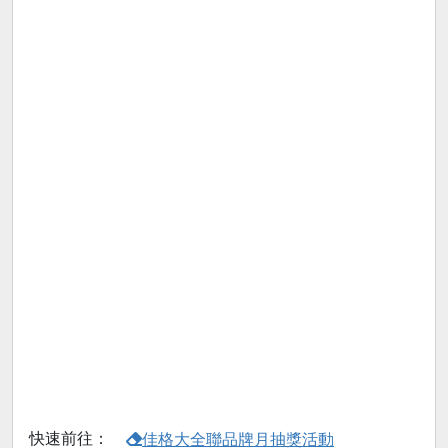
快速前往：
佳格大全聯品牌月抽獎活動