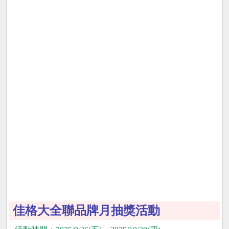
佳格大全聯品牌月抽獎活動