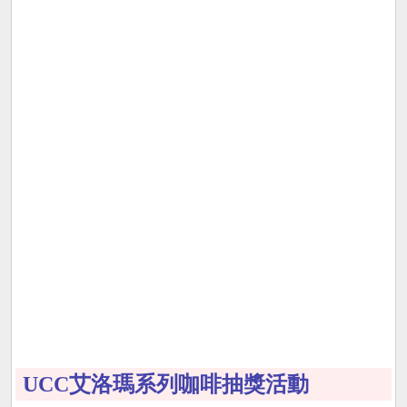
UCC艾洛瑪系列咖啡抽獎活動