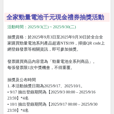
全家勁量電池千元現金禮券抽獎活動
活動時間：2025/9/3(三) ~ 2025/9/30(二)
抽獎資格：於2025年9月3日至2025年9月30日於全台全
家購買勁量電池系列產品超過NT$199，掃描QR code上
網登錄發票等相關資訊，即可參加抽獎。
發票購買商品內容需為「勁量電池全系列商品」。
每張發票限1次中獎機會，不得重覆。
抽獎及公布時間
1. 本活動抽獎日期為2025/9/17、2025/10/1。
• 9/17 抽出登錄期間為【2025/9/3 00:00 – 2025/9/16
23:59】*4名
• 10/1 抽出登錄期間為【2025/9/17 00:00 – 2025/9/30
23:59】*4名