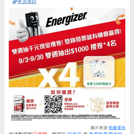
來源連結
圖片來源
勁量電池