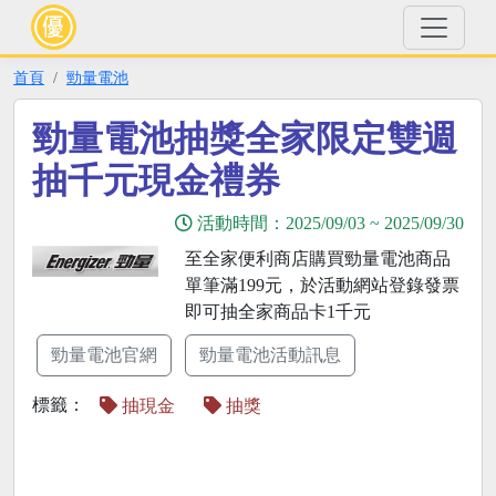
首頁
勁量電池
勁量電池抽獎全家限定雙週
抽千元現金禮券
活動時間：
2025/09/03
~
2025/09/30
至全家便利商店購買勁量電池商品
單筆滿199元，於活動網站登錄發票
即可抽全家商品卡1千元
勁量電池官網
勁量電池活動訊息
標籤：
抽現金
抽獎