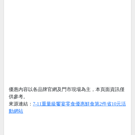
優惠內容以各品牌官網及門市現場為主，本頁面資訊僅
供參考。
來源連結：
7-11重量級饗宴零食優惠鮮食第2件省10元活
動網站