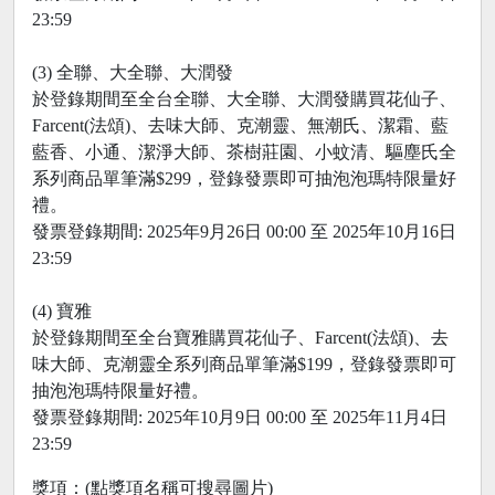
23:59
(3) 全聯、大全聯、大潤發
於登錄期間至全台全聯、大全聯、大潤發購買花仙子、
Farcent(法頌)、去味大師、克潮靈、無潮氏、潔霜、藍
藍香、小通、潔淨大師、茶樹莊園、小蚊清、驅塵氏全
系列商品單筆滿$299，登錄發票即可抽泡泡瑪特限量好
禮。
發票登錄期間: 2025年9月26日 00:00 至 2025年10月16日
23:59
(4) 寶雅
於登錄期間至全台寶雅購買花仙子、Farcent(法頌)、去
味大師、克潮靈全系列商品單筆滿$199，登錄發票即可
抽泡泡瑪特限量好禮。
發票登錄期間: 2025年10月9日 00:00 至 2025年11月4日
23:59
獎項：(點獎項名稱可搜尋圖片)