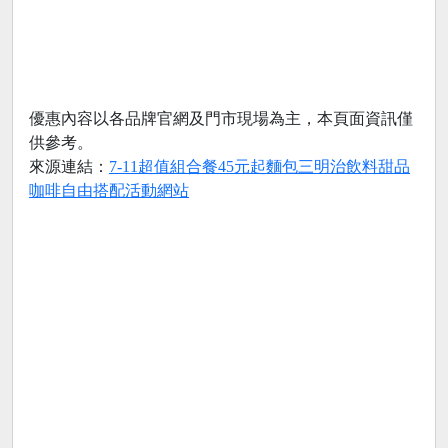
優惠內容以各品牌官網及門市現場為主，本頁面資訊僅
供參考。
來源連結：
7-11超值組合餐45元起麵包三明治飲料甜品
咖啡自由搭配活動網站