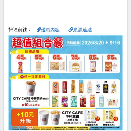
快速前往：
優惠內容
來源連結