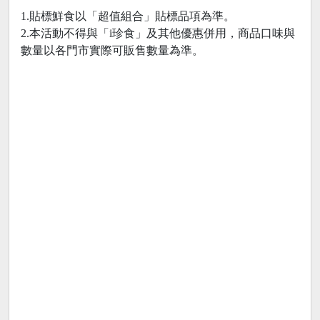
1.貼標鮮食以「超值組合」貼標品項為準。
2.本活動不得與「i珍食」及其他優惠併用，商品口味與
數量以各門市實際可販售數量為準。