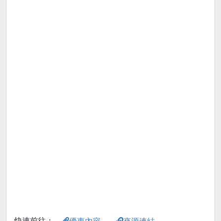
快速前往：