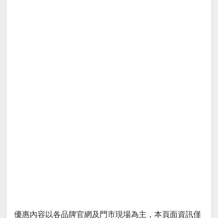
優惠內容以各品牌官網及門市現場為主，本頁面資訊僅