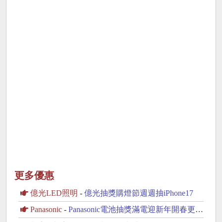
更多優惠
億光LED照明
-
億光抽獎購燈節週週抽iPhone17
Panasonic
-
Panasonic電池抽獎滿電迎新年開春更有勁抽滾筒洗衣機