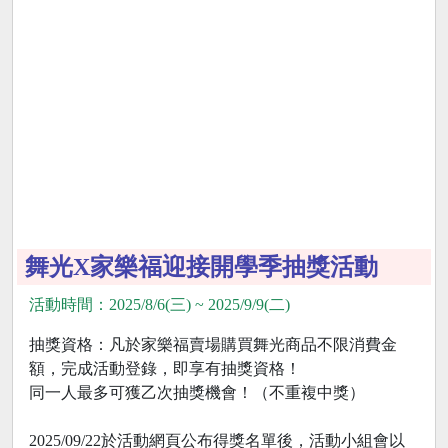
舞光X家樂福迎接開學季抽獎活動
活動時間：2025/8/6(三) ~ 2025/9/9(二)
抽獎資格：凡於家樂福賣場購買舞光商品不限消費金
額，完成活動登錄，即享有抽獎資格！
同一人最多可獲乙次抽獎機會！（不重複中獎）
2025/09/22於活動網頁公布得獎名單後，活動小組會以