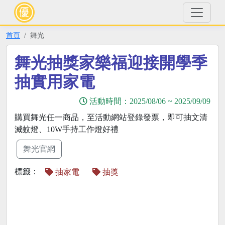
首頁
舞光
舞光抽獎家樂福迎接開學季
抽實用家電
活動時間：
2025/08/06
~
2025/09/09
購買舞光任一商品，至活動網站登錄發票，即可抽文清
滅蚊燈、10W手持工作燈好禮
舞光官網
標籤：
抽家電
抽獎