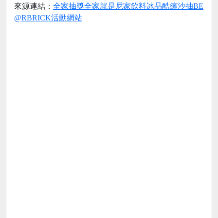
來源連結：
全家抽獎全家就是尼家飲料冰品酷繽沙抽BE
@RBRICK活動網站