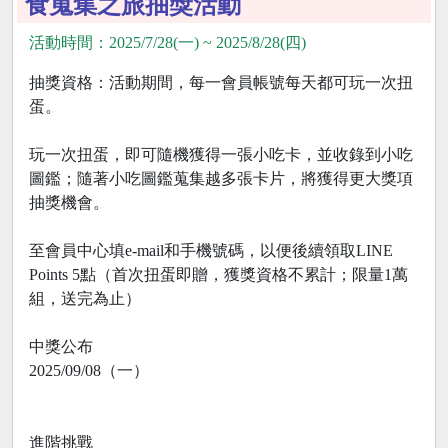
食蒐集之旅抽獎活動
活動時間：2025/7/28(一) ~ 2025/8/28(四)
抽獎資格：活動期間，每一會員帳號每天都可玩一次扭
蛋。
玩一次扭蛋，即可隨機獲得一張小吃卡，並收錄到小吃
圖鑑；隨著小吃圖鑑蒐集越多張卡片，將獲得更大獎項
抽獎機會。
至會員中心填e-mail和手機號碼，以便後續領取LINE
Points 5點（首次扭蛋即贈，獲獎資格不累計；限量1萬
組，送完為止）
中獎公布
2025/09/08（一）
進階挑戰