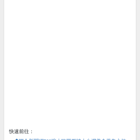
快速前往：