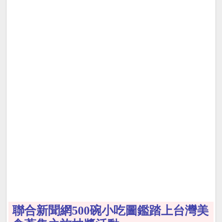
聯合新聞網500碗小吃圖鑑踏上台灣美