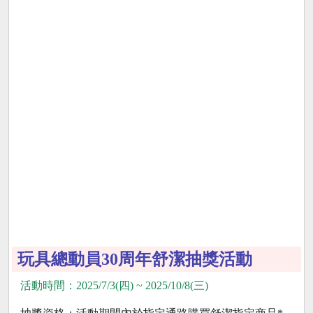
玩具總動員30周年舒潔抽獎活動
活動時間：2025/7/3(四) ~ 2025/10/8(三)