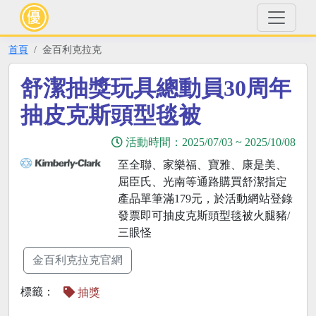
首頁
金百利克拉克
舒潔抽獎玩具總動員30周年
抽皮克斯頭型毯被
活動時間：
2025/07/03
~
2025/10/08
至全聯、家樂福、寶雅、康是美、
屈臣氏、光南等通路購買舒潔指定
產品單筆滿179元，於活動網站登錄
發票即可抽皮克斯頭型毯被火腿豬/
三眼怪
金百利克拉克官網
標籤：
抽獎