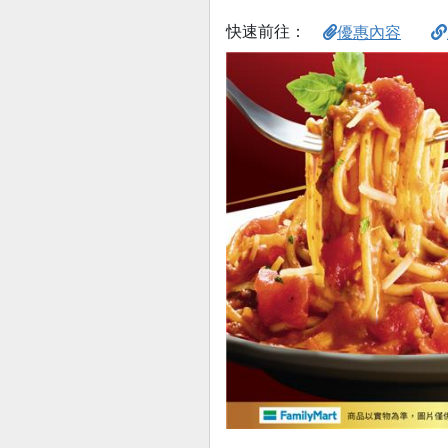
快速前往：
優惠內容