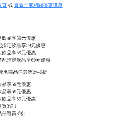
首頁
或
查看全家相關優惠訊息
定飲品享59元優惠
配指定飲品享59元優惠
定飲品享59元優惠
搭配指定飲品享69元優惠
娃聯名商品任選第2件6折
品享59元優惠
品享59元優惠
定飲品享59元優惠
買3送1
任選買3送1