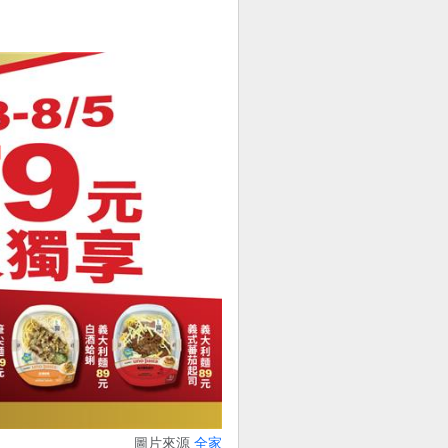
圖片來源
全家