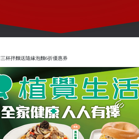
三杯拌麵送隨緣泡麵6折優惠券