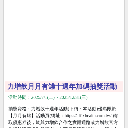
力增飲月月有罐十週年加碼抽獎活動
活動時間：2025/7/1(二) ~ 2025/12/31(三)
抽獎資格：力增飲十週年活動(下稱：本活動)優惠限於
【月月有罐】活動頁(網址：https://affixhealth.com.tw/ )領
取優惠券後，於與力增飲合作之實體通路或力增飲官方