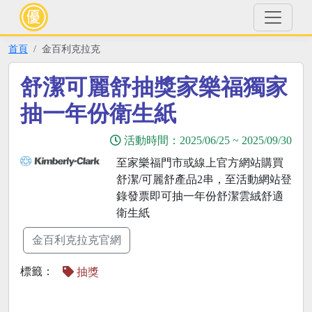
首頁
金百利克拉克
舒潔可麗舒抽獎家樂福獨家
抽一年份衛生紙
活動時間：
2025/06/25
~
2025/09/30
至家樂福門市或線上官方網站購買
舒潔/可麗舒產品2串，至活動網站登
錄發票即可抽一年份舒潔雲絨舒適
衛生紙
金百利克拉克官網
標籤：
抽獎