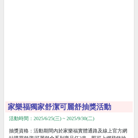
家樂福獨家舒潔可麗舒抽獎活動
活動時間：2025/6/25(三) ~ 2025/9/30(二)
抽獎資格：活動期間內於家樂福實體通路及線上官方網