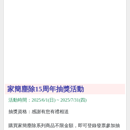
家簡塵除15周年抽獎活動
活動時間：2025/6/1(日) ~ 2025/7/31(四)
抽獎資格：感謝有您有禮相送
購買家簡塵除系列商品不限金額，即可登錄發票參加抽