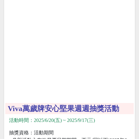
Viva萬歲牌安心堅果週週抽獎活動
活動時間：2025/6/20(五) ~ 2025/9/17(三)
抽獎資格：活動期間