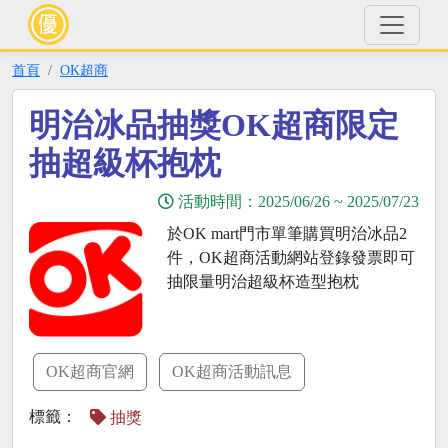
首頁
OK超商
明治冰品抽獎OK超商限定
抽超級杯抱枕
活動時間：
2025/06/26
~
2025/07/23
於OK mart門市單筆購買明治冰品2
件，OK超商活動網站登錄發票即可
抽限量明治超級杯造型抱枕
OK超商官網
OK超商活動訊息
標籤：
抽獎