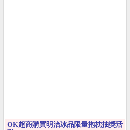
OK超商購買明治冰品限量抱枕抽獎活