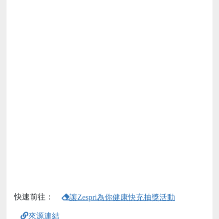
快速前往：
讓Zespri為你健康快充抽獎活動
來源連結