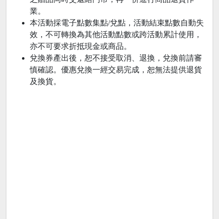
業。
本活動採電子點數集點/兌點，活動結束點數自動失
效，不可轉換為其他活動點數或跨活動累計使用，
亦不可要求折抵現金或商品。
兌換券產出後，恕不接受取消、退換，兌換前請審
慎確認。優惠兌換一經交易完成，恕無法提供退貨
及換貨。