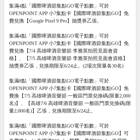
集滿4點「國際啤酒節集點GO電子點數」可於
OPENPOINT APP 小7集點卡【國際啤酒節集點GO】免
費兌換【Google Pixel 9 Pro】抽獎券乙張。
集滿4點「國際啤酒節集點GO電子點數」可於
OPENPOINT APP 小7集點卡【國際啤酒節集點GO】免
費兌換【7/4 高雄啤酒音樂節 李雅英拍照見面會資
格】、【7/5 高雄啤酒音樂節 李雅英拍照見面會資格】
抽獎券乙張，兌換期限至6/24止。(2場次限量各30名)
集滿8點「國際啤酒節集點GO電子點數」可於
OPENPOINT APP 小7集點卡【國際啤酒節集點GO】免
費換【7/5 高雄啤酒音樂節 一般區門票兌換碼(限量2,000
名)】、【高雄7/6 高雄啤酒音樂節 一般區門票兌換碼(限
量2,000名)】乙張，兌換期限至6/24止。
集滿8點「國際啤酒節集點GO電子點數」可於
OPENPOINT APP 小7集點卡【國際啤酒節集點GO】可