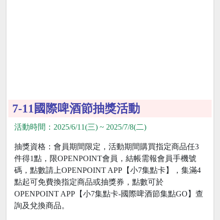
7-11國際啤酒節抽獎活動
活動時間：2025/6/11(三) ~ 2025/7/8(二)
抽獎資格：會員期間限定，活動期間購買指定商品任3
件得1點，限OPENPOINT會員，結帳需報會員手機號
碼，點數請上OPENPOINT APP【小7集點卡】，集滿4
點起可免費換指定商品或抽獎券，點數可於
OPENPOINT APP【小7集點卡-國際啤酒節集點GO】查
詢及兌換商品。