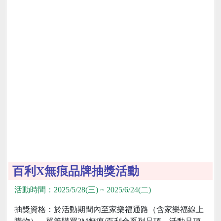
百利X無痕品牌抽獎活動
活動時間：2025/5/28(三) ~ 2025/6/24(二)
抽獎資格：於活動期間內至家樂福通路（含家樂福線上