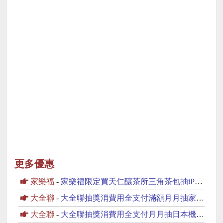
更多優惠
家樂福
-
家樂福限定買天仁釀茶所三角茶包抽iPhone17
大全聯
-
大全聯抽獎消費用全支付滿額月月抽家電好禮
大全聯
-
大全聯抽獎消費用全支付月月抽日本機票、黃金