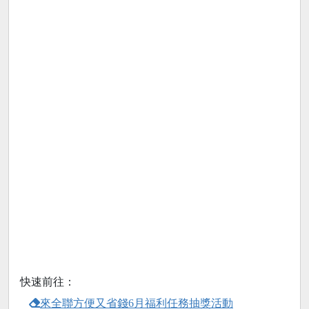
快速前往：
來全聯方便又省錢6月福利任務抽獎活動