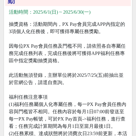
動
活動時間：2025/6/1(日) ~ 2025/6/30(一)
抽獎資格：活動期間內，PX Pay會員完成APP內指定的
3項個人化任務後，即可獲得專屬任務獎勵。
因每位PX Pay會員任務及門檻不同，請依照各自專屬任
務完成任務列表，完成任務後將可獲得APP福利任務專
區中指定獎勵抽獎資格。
此活動無須登錄，主辦單位將於2025/7/25(五)前抽出並
於官網公告，請逕自查詢。
福利任務注意事項
(1)福利任務屬個人化專屬任務，每一PX Pay會員任務內
容與門檻皆不相同。任務內容於每月1日07:00前發送至
每一PX Pay帳號，可於PX Pay首頁->福利任務，進行查
看；任務完成計算期間為每月1日至當月最後1日。
(2)任務累積、達成狀態將於消費次日23:59前更新，本活