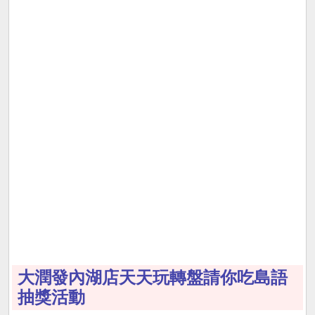
大潤發內湖店天天玩轉盤請你吃島語
抽獎活動