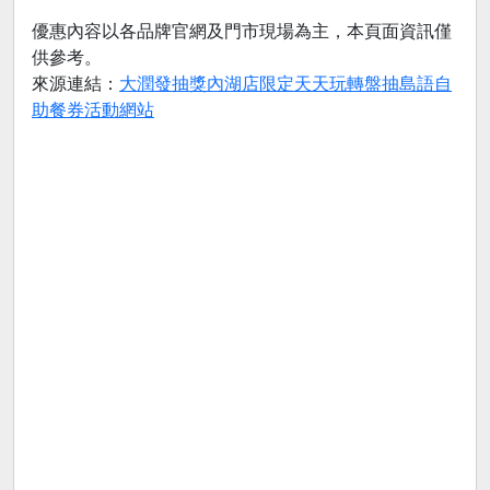
優惠內容以各品牌官網及門市現場為主，本頁面資訊僅
供參考。
來源連結：
大潤發抽獎內湖店限定天天玩轉盤抽島語自
助餐券活動網站