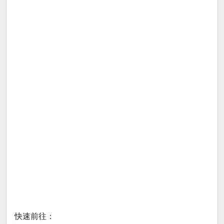
快速前往：