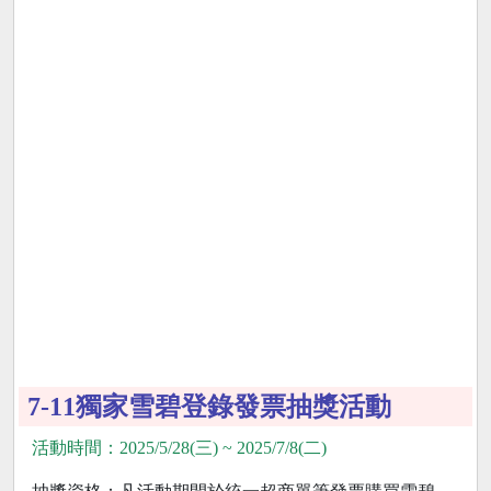
7-11獨家雪碧登錄發票抽獎活動
活動時間：2025/5/28(三) ~ 2025/7/8(二)