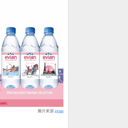
圖片來源
evian