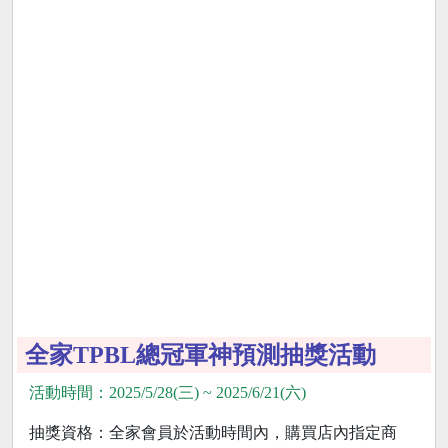
全家TPBL總冠軍神預測抽獎活動
活動時間：2025/5/28(三) ~ 2025/6/21(六)
抽獎資格：全家會員於活動時間內，購買店內指定商