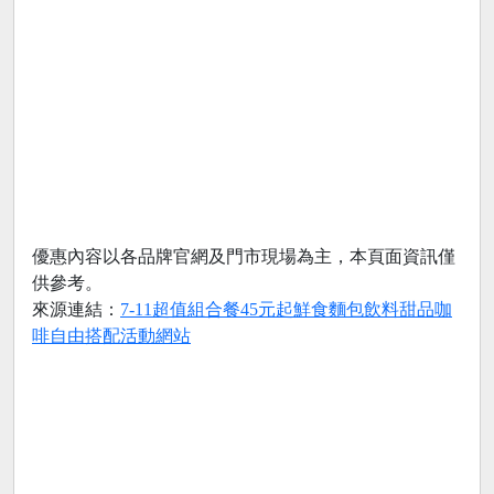
優惠內容以各品牌官網及門市現場為主，本頁面資訊僅
供參考。
來源連結：
7-11超值組合餐45元起鮮食麵包飲料甜品咖
啡自由搭配活動網站