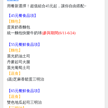
用餐新選擇！超值組合45元起，讓你自由搭配~
【45元餐食品項】
【麵包】
蛋黃奶香麵包
統一麵包快樂牛奶球
(參與期間(6/11-6/24)
【55元餐鮮食品項】
【麵包】
晨光奶油土司
丹麥起司火腿
晨光葡萄土司
【蔬食】
(蔬)芝麻香鬆蛋三明治
【65元餐鮮食品項】
【蔬食】
雙色地瓜起司三明治