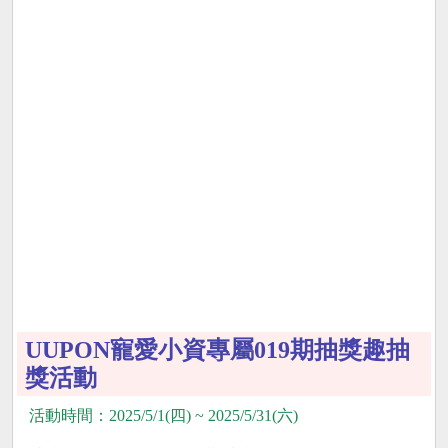
UUPON寵愛小資專屬019期抽獎趣抽
獎活動
活動時間：2025/5/1(四) ~ 2025/5/31(六)