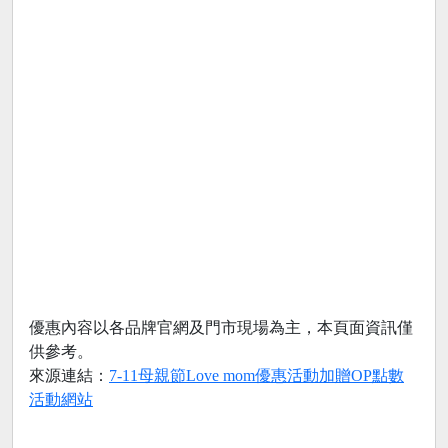
優惠內容以各品牌官網及門市現場為主，本頁面資訊僅
供參考。
來源連結：
7-11母親節Love mom優惠活動加贈OP點數
活動網站