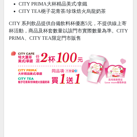
CITY PRIMA大杯精品美式/拿鐵
CITY TEA梔子花青茶/珍珠焙火烏龍奶茶
CITY 系列飲品提供自備飲料杯優惠5元，不提供線上寄
杯活動，商品及杯套數量以該門市實際數量為準。CITY
PRIMA、CITY TEA限定門市販售