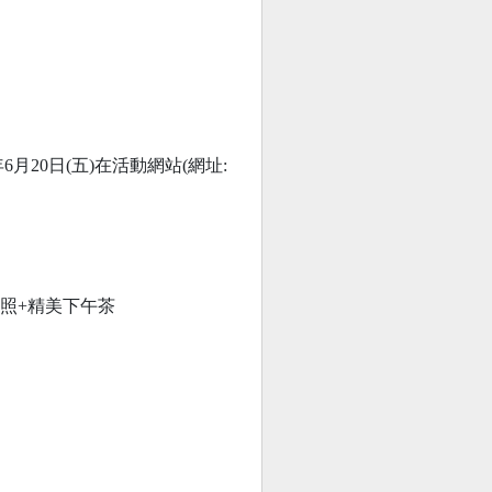
。
6月20日(五)在活動網站(網址:
合照+精美下午茶